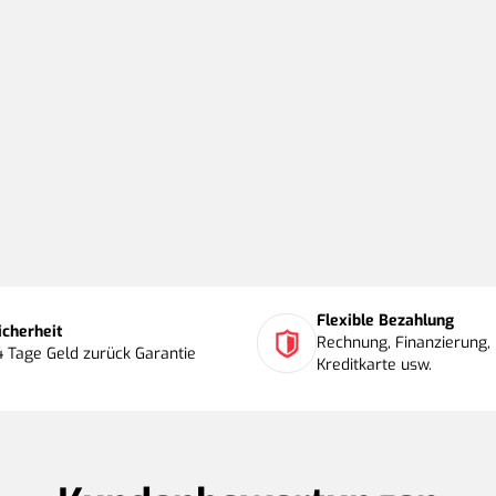
Flexible Bezahlung
icherheit
Rechnung, Finanzierung, 
4 Tage Geld zurück Garantie
Kreditkarte usw.