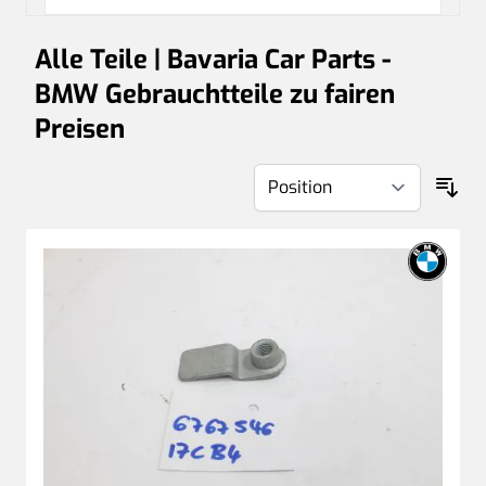
Alle Teile | Bavaria Car Parts -
BMW Gebrauchtteile zu fairen
Preisen