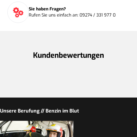
Sie haben Fragen?
Rufen Sie uns einfach an: 09274 / 331 977 0
Kundenbewertungen
Unsere Berufung // Benzin im Blut