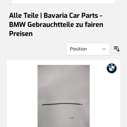
Alle Teile | Bavaria Car Parts -
BMW Gebrauchtteile zu fairen
Preisen