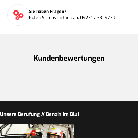
Sie haben Fragen?
Rufen Sie uns einfach an: 09274 / 331 977 0
Kundenbewertungen
Unsere Berufung // Benzin im Blut