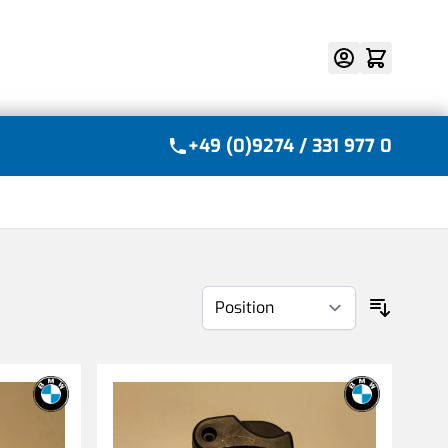
Suche
+49 (0)9274 / 331 977 0