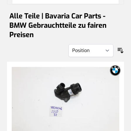
Alle Teile | Bavaria Car Parts -
BMW Gebrauchtteile zu fairen
Preisen