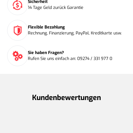
Sicherheit
14 Tage Geld zurück Garantie
Flexible Bezahlung
Rechnung, Finanzierung, PayPal, Kreditkarte usw.
Sie haben Fragen?
Rufen Sie uns einfach an: 09274 / 331 977 0
Kundenbewertungen