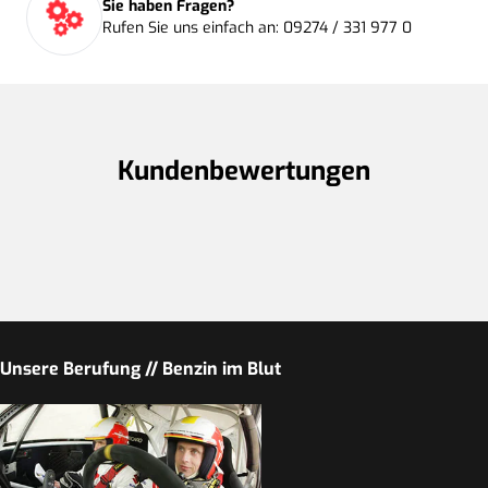
Sie haben Fragen?
Rufen Sie uns einfach an: 09274 / 331 977 0
Kundenbewertungen
Unsere Berufung // Benzin im Blut