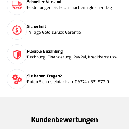
Schneller Versand
Bestellungen bis 13 Uhr noch am gleichen Tag
Sicherheit
14 Tage Geld zurück Garantie
Flexible Bezahlung
Rechnung, Finanzierung, PayPal, Kreditkarte usw.
Sie haben Fragen?
Rufen Sie uns einfach an: 09274 / 331 977 0
Kundenbewertungen