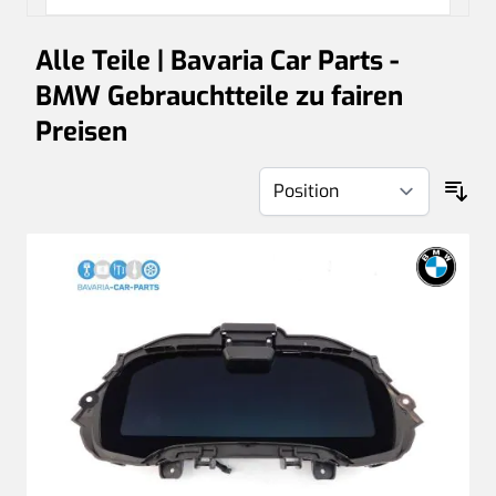
Alle Teile | Bavaria Car Parts -
BMW Gebrauchtteile zu fairen
Preisen