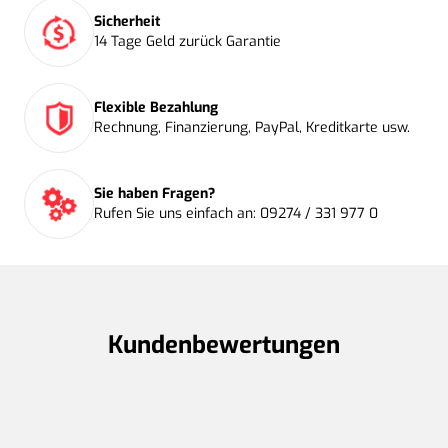
Sicherheit
14 Tage Geld zurück Garantie
Flexible Bezahlung
Rechnung, Finanzierung, PayPal, Kreditkarte usw.
Sie haben Fragen?
Rufen Sie uns einfach an: 09274 / 331 977 0
Kundenbewertungen