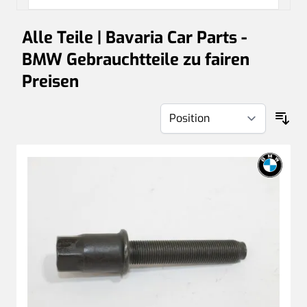
Alle Teile | Bavaria Car Parts -
BMW Gebrauchtteile zu fairen
Preisen