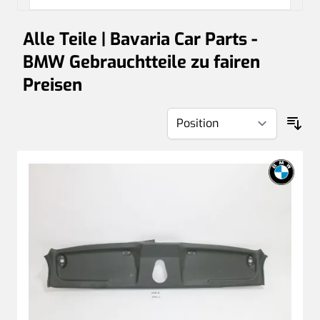
Alle Teile | Bavaria Car Parts -
BMW Gebrauchtteile zu fairen
Preisen