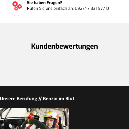
Sie haben Fragen?
Rufen Sie uns einfach an: 09274 / 331 977 0
Kundenbewertungen
Unsere Berufung // Benzin im Blut