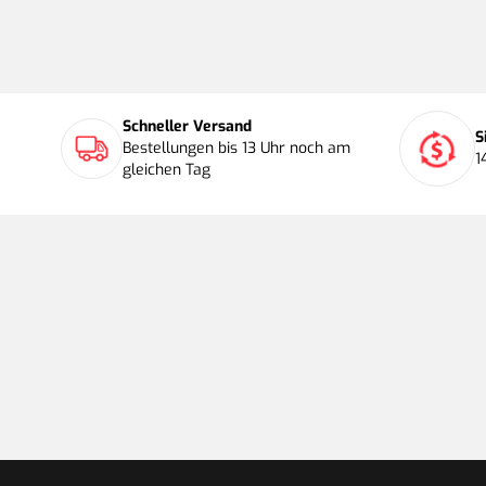
Schneller Versand
S
Bestellungen bis 13 Uhr noch am
1
gleichen Tag