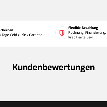
Flexible Bezahlung
icherheit
Rechnung, Finanzierung, 
4 Tage Geld zurück Garantie
Kreditkarte usw.
Kundenbewertungen