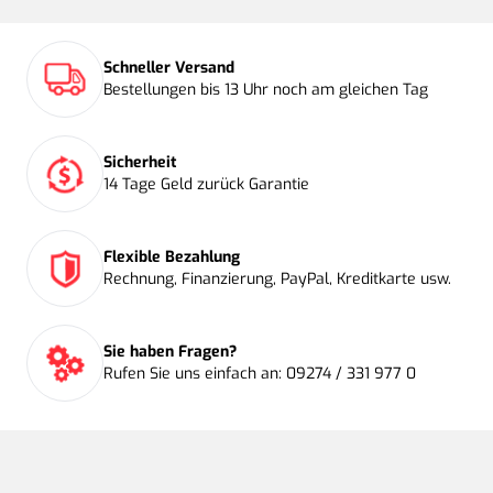
Schneller Versand
Bestellungen bis 13 Uhr noch am gleichen Tag
Sicherheit
14 Tage Geld zurück Garantie
Flexible Bezahlung
Rechnung, Finanzierung, PayPal, Kreditkarte usw.
Sie haben Fragen?
Rufen Sie uns einfach an: 09274 / 331 977 0