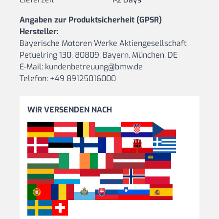
Angaben zur Produktsicherheit (GPSR)
Hersteller:
Bayerische Motoren Werke Aktiengesellschaft
Petuelring 130, 80809, Bayern, München, DE
E-Mail: kundenbetreuung@bmw.de
Telefon: +49 89125016000
WIR VERSENDEN NACH