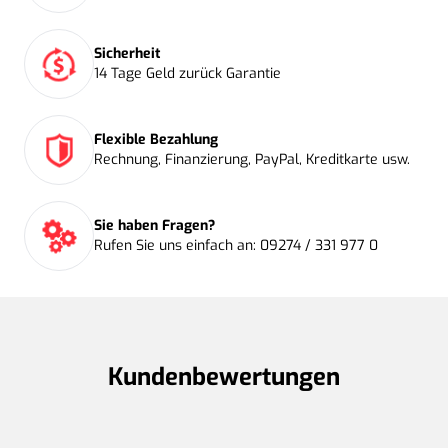
Sicherheit
14 Tage Geld zurück Garantie
Flexible Bezahlung
Rechnung, Finanzierung, PayPal, Kreditkarte usw.
Sie haben Fragen?
Rufen Sie uns einfach an: 09274 / 331 977 0
Kundenbewertungen