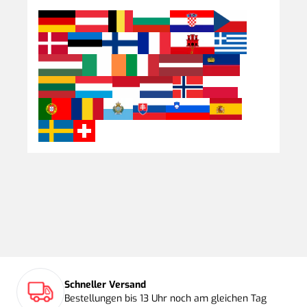
Schneller Versand
Bestellungen bis 13 Uhr noch am gleichen Tag